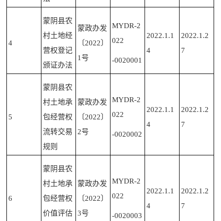
蒙阴县农
MYDR-2
蒙政办发
村土地经
2022.1.1
2022.1.2
022
4
〔2022〕
营权登记
4
7
1号
-0020001
颁证办法
蒙阴县农
MYDR-2
村土地承
蒙政办发
2022.1.1
2022.1.2
022
5
包经营权
〔2022〕
4
7
流转交易
2号
-0020002
规则
蒙阴县农
MYDR-2
村土地承
蒙政办发
2022.1.1
2022.1.2
022
6
包经营权
〔2022〕
4
7
价值评估
3号
-0020003