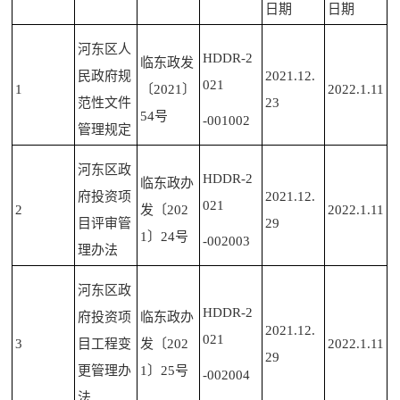
日期
日期
河东区人
HDDR-2
临东政发
民政府规
2021.12.
021
1
〔2021〕
2022.1.11
范性文件
23
54号
-001002
管理规定
河东区政
HDDR-2
临东政办
府投资项
2021.12.
021
2
发
〔202
2022.1.11
目评审管
29
1〕24号
-002003
理办法
河东区政
HDDR-2
府投资项
临东政办
2021.12.
021
3
目工程变
发
〔202
2022.1.11
29
更管理办
1〕25号
-002004
法