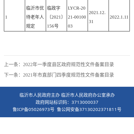
临沂市优
临政字
LYCR-20
2021.12.
1
待老年人
〔2021〕
21-00100
2022.1.11
31
规定
156号
03
上一条：2022年一季度县区政府规范性文件备案目录
下一条：2021年市直部门四季度规范性文件备案目录
临沂市人民政府主办 临沂市人民政府办公室承办
政府网站标识码：3713000037
鲁ICP备05026973号 鲁公网安备37130202371811号