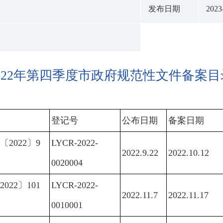
发布日期
2023
022年第四季度市政府规范性文件备案目
登记号
公布
日期
备案
日期
2022〕9
LYCR-2022-
2022.9.22
2022.10.12
0020004
022〕101
LYCR-2022-
2022.11.7
2022.11.17
0010001