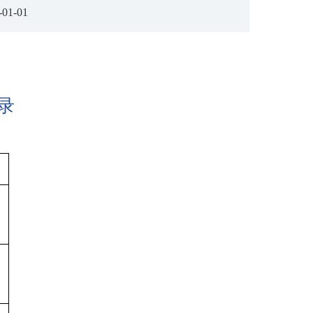
-01-01
录