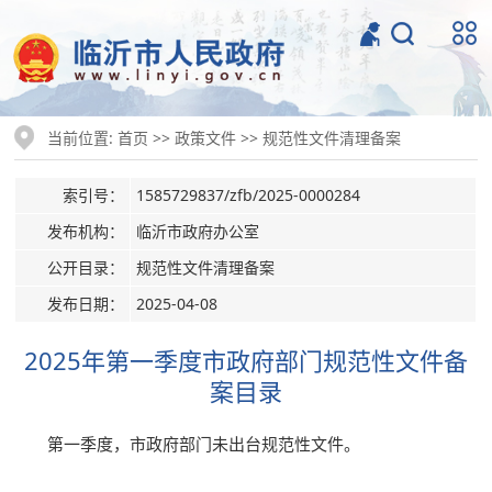
当前位置:
>>
>>
首页
政策文件
规范性文件清理备案
索引号：
1585729837/zfb/2025-0000284
发布机构：
临沂市政府办公室
公开目录：
规范性文件清理备案
发布日期：
2025-04-08
2025年第一季度市政府部门规范性文件备
案目录
第一季度，市政府部门未出台规范性文件。