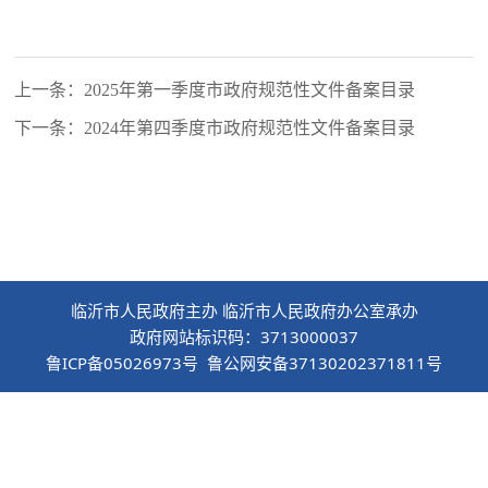
上一条：2025年第一季度市政府规范性文件备案目录
下一条：2024年第四季度市政府规范性文件备案目录
临沂市人民政府主办 临沂市人民政府办公室承办
政府网站标识码：3713000037
鲁ICP备05026973号 鲁公网安备37130202371811号