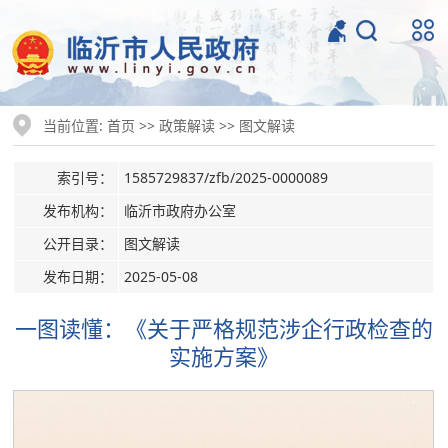
当前位置:
>>
>>
首页
政策解读
图文解读
索引号：
1585729837/zfb/2025-0000089
发布机构：
临沂市政府办公室
公开目录：
图文解读
发布日期：
2025-05-08
一图读懂：《关于严格规范涉企行政检查的
实施方案》