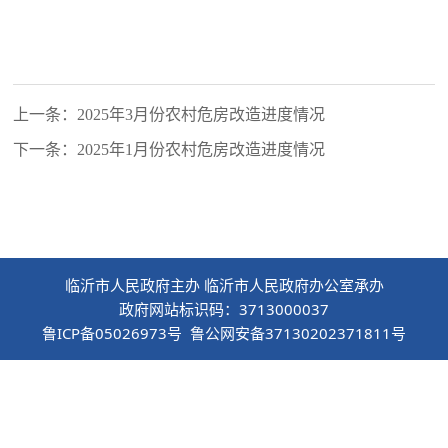
上一条：2025年3月份农村危房改造进度情况
下一条：2025年1月份农村危房改造进度情况
临沂市人民政府主办 临沂市人民政府办公室承办
政府网站标识码：3713000037
鲁ICP备05026973号 鲁公网安备37130202371811号