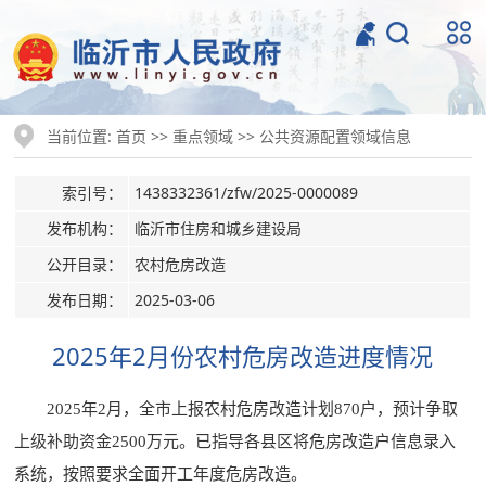
当前位置:
>>
>>
首页
重点领域
公共资源配置领域信息
索引号：
1438332361/zfw/2025-0000089
发布机构：
临沂市住房和城乡建设局
公开目录：
农村危房改造
发布日期：
2025-03-06
2025年2月份农村危房改造进度情况
2025年2月，全市上报农村危房改造计划870户，预计争取
上级补助资金2500万元。已指导各县区将危房改造户信息录入
系统，按照要求全面开工年度危房改造。