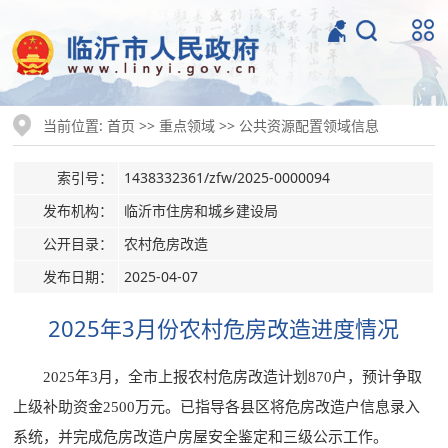
当前位置:
>>
>>
首页
重点领域
公共资源配置领域信息
索引号：
1438332361/zfw/2025-0000094
发布机构：
临沂市住房和城乡建设局
公开目录：
农村危房改造
发布日期：
2025-04-07
2025年3月份农村危房改造进度情况
2025年3月，全市上报农村危房改造计划870户，预计争取
上级补助资金2500万元。已指导各县区将危房改造户信息录入
系统，并完成危房改造户房屋安全鉴定和三级公示工作。