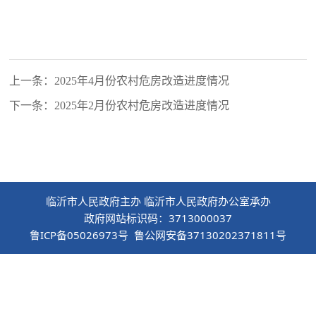
上一条：2025年4月份农村危房改造进度情况
下一条：2025年2月份农村危房改造进度情况
临沂市人民政府主办 临沂市人民政府办公室承办
政府网站标识码：3713000037
鲁ICP备05026973号 鲁公网安备37130202371811号