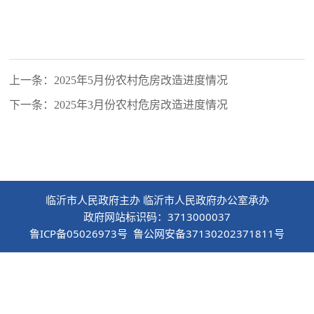
上一条：2025年5月份农村危房改造进度情况
下一条：2025年3月份农村危房改造进度情况
临沂市人民政府主办 临沂市人民政府办公室承办
政府网站标识码：3713000037
鲁ICP备05026973号 鲁公网安备37130202371811号