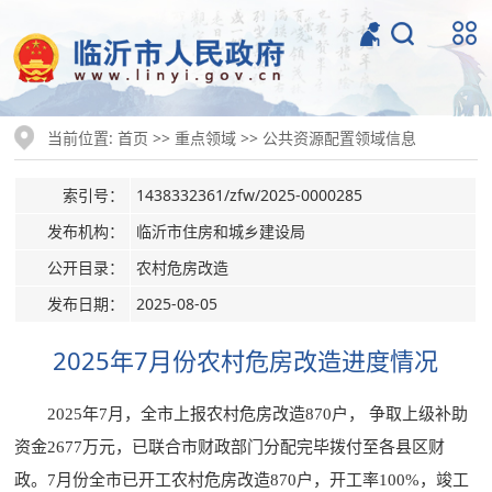
当前位置:
>>
>>
首页
重点领域
公共资源配置领域信息
索引号：
1438332361/zfw/2025-0000285
发布机构：
临沂市住房和城乡建设局
公开目录：
农村危房改造
发布日期：
2025-08-05
2025年7月份农村危房改造进度情况
2025年7月，全市上报农村危房改造870户， 争取上级补助
资金2677万元，已联合市财政部门分配完毕拨付至各县区财
政。7月份全市已开工农村危房改造870户，开工率100%，竣工