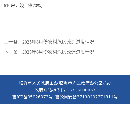
610户，竣工率70%。
上一条：2025年8月份农村危房改造进度情况
下一条：2025年6月份农村危房改造进度情况
临沂市人民政府主办 临沂市人民政府办公室承办
政府网站标识码：3713000037
鲁ICP备05026973号 鲁公网安备37130202371811号