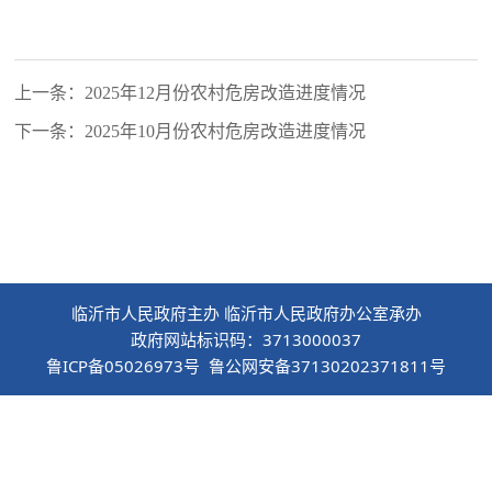
上一条：2025年12月份农村危房改造进度情况
下一条：2025年10月份农村危房改造进度情况
临沂市人民政府主办 临沂市人民政府办公室承办
政府网站标识码：3713000037
鲁ICP备05026973号 鲁公网安备37130202371811号