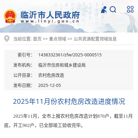
当前位置:
>>
>>
首页
重点领域
公共资源配置领域信息
索引号：
1438332361/zfw/2025-0000515
发布机构：
临沂市住房和城乡建设局
公开目录：
农村危房改造
发布日期：
2025-12-05
2025年11月份农村危房改造进度情况
2025年11月，全市上报农村危房改造计划870户，截至11月
底，开工902户，已全部竣工验收完毕。