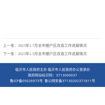
上一条：2023年1-7月全市棚户区改造工作进展情况
下一条：2023年1-5月全市棚户区改造工作进展情况
临沂市人民政府主办 临沂市人民政府办公室承办
政府网站标识码：3713000037
鲁ICP备05026973号 鲁公网安备37130202371811号