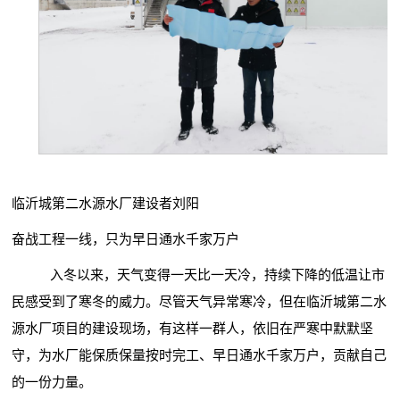
临沂城第二水源水厂建设者刘阳
奋战工程一线，只为早日通水千家万户
入冬以来，天气变得一天比一天冷，持续下降的低温让市
民感受到了寒冬的威力。尽管天气异常寒冷，但在临沂城第二水
源水厂项目的建设现场，有这样一群人，依旧在严寒中默默坚
守，为水厂能保质保量按时完工、早日通水千家万户，贡献自己
的一份力量。