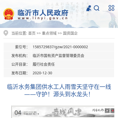
当前位置:
>>
>>
首页
重点领域
国资国企
索引号：
1585729837/gzw/2021-0000002
发布机构：
临沂市国有资产监督管理委员会
公开目录：
履行社会责任
发布日期：
2020-12-30
​临沂水务集团供水工人雨雪天坚守在一线
——守护！源头到水龙头！