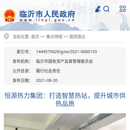
当前位置:
>>
>>
首页
重点领域
国资国企
索引号：
1444575629/gzw/2021-0000133
发布机构：
临沂市国有资产监督管理委员会
公开目录：
履行社会责任
发布日期：
2021-08-20
恒源热力集团：打造智慧热站，提升城市供
热品质