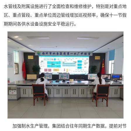
水管线及附属设施进行了全面检查和维修维护，特别是对重点地
区、重点管段、重点单位周边管线增加巡视频率，确保十一节假
期期间各供水设备设施安全平稳运行。
加强制水生产管理。集团结合往年同期生产数据，提前对节