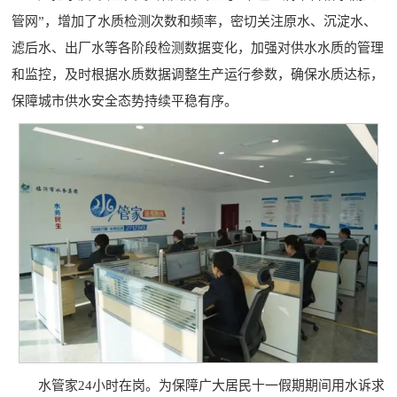
管网”，增加了水质检测次数和频率，密切关注原水、沉淀水、
滤后水、出厂水等各阶段检测数据变化，加强对供水水质的管理
和监控，及时根据水质数据调整生产运行参数，确保水质达标，
保障城市供水安全态势持续平稳有序。
水管家24小时在岗。为保障广大居民十一假期期间用水诉求