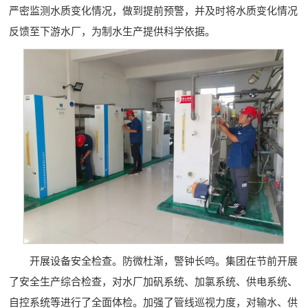
严密监测水质变化情况，做到提前预警，并及时将水质变化情况
反馈至下游水厂，为制水生产提供科学依据。
开展设备安全检查。防微杜渐，警钟长鸣。集团在节前开展
了安全生产综合检查，对水厂加矾系统、加氯系统、供电系统、
自控系统等进行了全面体检。加强了管线巡视力度，对输水、供