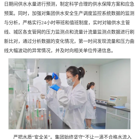
日期间供水水量进行预测，制定科学合理的供水保障方案和应急
预案。同时，加强对集团供水安全生产调度监控系统数据的监测
与分析，严格实行24小时带班和值班制度，实时对输供水主管
线、城区各支管网的压力监测点和流量计流量监测点数据进行刷
新比对，通过分析数据的变化情况，第一时间发现流量和压力曲
线大幅波动的异常情况，并及时向相关单位传递信息。
严把水质“安全关”。集团始终坚守“不让一滴不合格水流入