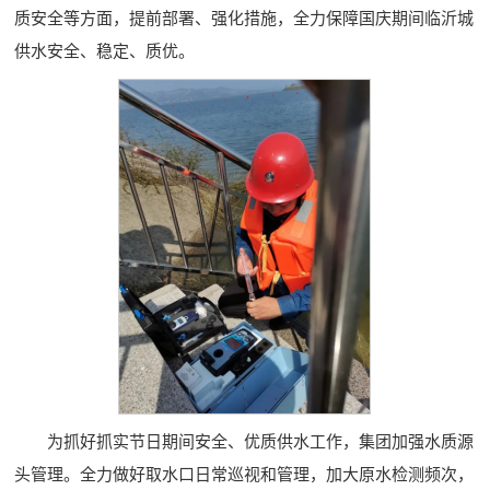
质安全等方面，提前部署、强化措施，全力保障国庆期间临沂城
供水安全、稳定、质优。
为抓好抓实节日期间安全、优质供水工作，集团加强水质源
头管理。全力做好取水口日常巡视和管理，加大原水检测频次，