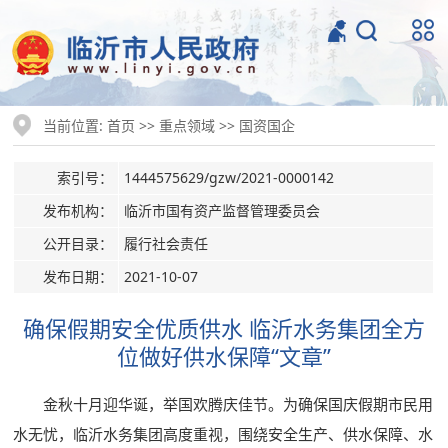
当前位置:
>>
>>
首页
重点领域
国资国企
索引号：
1444575629/gzw/2021-0000142
发布机构：
临沂市国有资产监督管理委员会
公开目录：
履行社会责任
发布日期：
2021-10-07
确保假期安全优质供水 临沂水务集团全方
位做好供水保障“文章”
金秋十月迎华诞，举国欢腾庆佳节。为确保国庆假期市民用
水无忧，临沂水务集团高度重视，围绕安全生产、供水保障、水