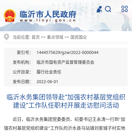
当前位置:
>>
>>
首页
重点领域
国资国企
索引号：
1444575629/gzw/2022-0000044
发布机构：
临沂市国有资产监督管理委员会
公开目录：
履行社会责任
发布日期：
2022-06-01
临沂水务集团领导赴“加强农村基层党组织
建设”工作队任职村开展走访慰问活动
近日，临沂水务集团党委委员、纪委书记王永涛一行到“加
强农村基层党组织建设”工作队的沂水县马站镇刘家城子村实地