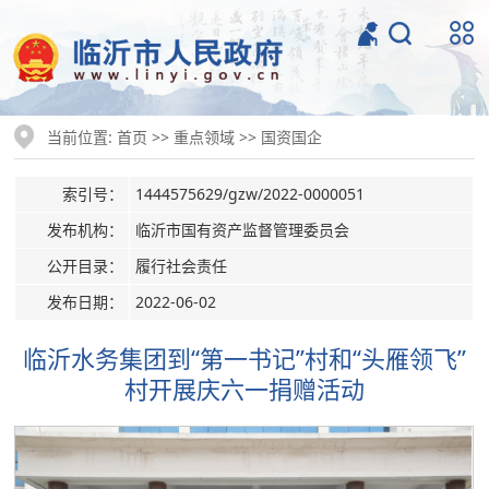
当前位置:
>>
>>
首页
重点领域
国资国企
索引号：
1444575629/gzw/2022-0000051
发布机构：
临沂市国有资产监督管理委员会
公开目录：
履行社会责任
发布日期：
2022-06-02
临沂水务集团到“第一书记”村和“头雁领飞”
村开展庆六一捐赠活动