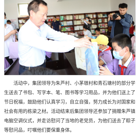
活动中，集团领导为朱芦村、小茅墩村和青石塘村的部分学
生送去了书包、写字本、笔、图书等学习用品，并为他们送上了
节日祝福，鼓励他们认真学习，自立自强，努力成长为对国家和
社会有用的栋梁之材。活动结束后集团领导还参加了捐赠朱芦镇
电脑空调仪式，并走访慰问了当地的老党员，为他们送去了粽子
等慰问品，叮嘱他们要保重身体。