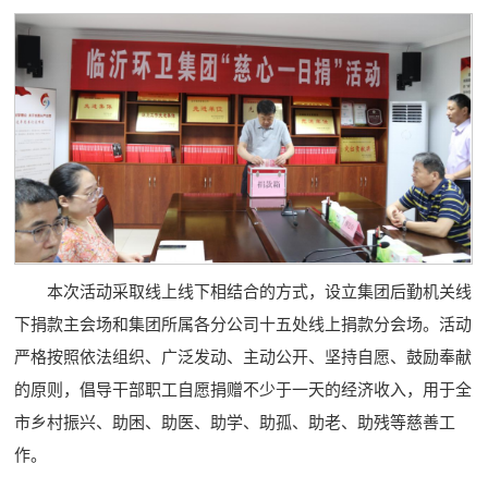
本次活动采取线上线下相结合的方式，设立集团后勤机关线
下捐款主会场和集团所属各分公司十五处线上捐款分会场。活动
严格按照依法组织、广泛发动、主动公开、坚持自愿、鼓励奉献
的原则，倡导干部职工自愿捐赠不少于一天的经济收入，用于全
市乡村振兴、助困、助医、助学、助孤、助老、助残等慈善工
作。