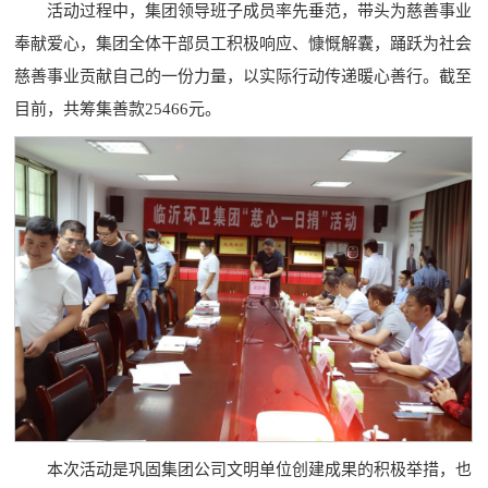
活动过程中，集团领导班子成员率先垂范，带头为慈善事业
奉献爱心，集团全体干部员工积极响应、慷慨解囊，踊跃为社会
慈善事业贡献自己的一份力量，以实际行动传递暖心善行。截至
目前，共筹集善款25466元。
本次活动是巩固集团公司文明单位创建成果的积极举措，也