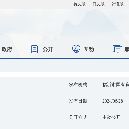
英文版
日文版
韩语版
政府
公开
互动
发布机构
临沂市国有
发布日期
2024/06/28
公开方式
主动公开