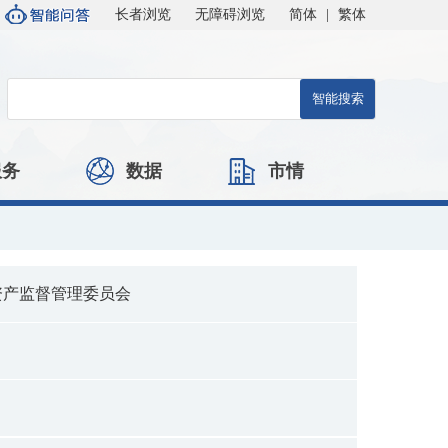
长者浏览
无障碍浏览
简体
|
繁体
服务
数据
市情
资产监督管理委员会