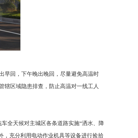
出早回，下午晚出晚回，尽量避免高温时
管辖区域隐患排查，防止高温对一线工人
车全天候对主城区各条道路实施“洒水、降
此外，充分利用电动作业机具等设备进行捡拾