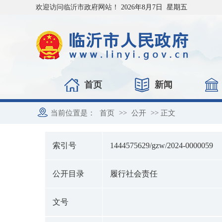
欢迎访问临沂市政府网站！
2026年8月7日 星期五
首页
新闻
当前位置是：
首页
>>
公开
>> 正文
索引号
1444575629/gzw/2024-0000059
公开目录
履行社会责任
文号