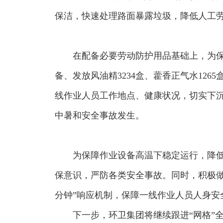
保洁，快速处理路面暴露垃圾，降低人工
在配备必要劳动防护用品基础上，为
备、发放风油精3234盒、藿香正气水12
线作业人员工作地点、健康状况，切实下沉
中暑和安全事故发生。
为保障作业设备高温下稳定运行，降
保意识，严防各类安全事故。同时，积极做
分钟”响应机制，保障一线作业人员人身安
下一步，环卫集团将继续跟进“网格”全