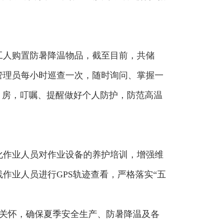
工人购置防暑降温物品，截至目前，共储
网格管理员每小时巡查一次，随时询问、掌握一
、房，叮嘱、提醒做好个人防护，防范高温
化作业人员对作业设备的养护培训，增强维
作业人员进行GPS轨迹查看，严格落实“五
细致关怀，确保夏季安全生产、防暑降温及各