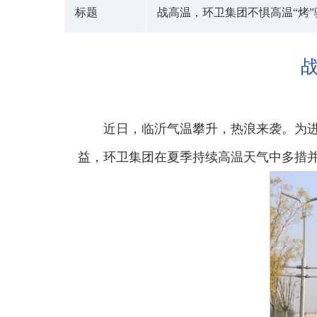
标题
战高温，环卫集团不惧高温“烤”
近日，临沂气温攀升，热浪来袭。为
益，环卫集团在夏季持续高温天气中多措并