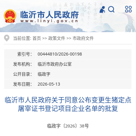
当前位置:
>>
>>
首页
政策文件
市政府文件
索引号：
00444810/2026-00198
发布机构：
临沂市政府办公室
公开目录：
临政字
发布日期：
2026-05-13
临沂市人民政府关于同意公布变更生猪定点
屠宰证书登记项目企业名单的批复
临政字〔2026〕38号