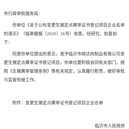
市行政审批服务局：
你单位《关于公布变更生猪定点屠宰证书登记项目企业名单
的请示》（临审服报〔2026〕26号）收悉。经研究，批复如
下：
同意你单位提出的意见，准予临沂市顺达肉制品有限公司变
更生猪定点屠宰证书登记项目。你单位要积极会同有关部门，按
照《生猪屠宰管理条例》等有关规定，认真履行职责，做好审批
与监管衔接工作。
附件：变更生猪定点屠宰证书登记项目企业名单
临沂市人民政府