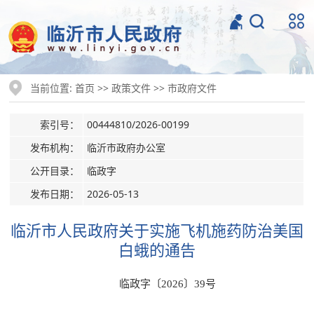
当前位置:
>>
>>
首页
政策文件
市政府文件
索引号：
00444810/2026-00199
发布机构：
临沂市政府办公室
公开目录：
临政字
发布日期：
2026-05-13
临沂市人民政府关于实施飞机施药防治美国
白蛾的通告
临政字〔2026〕39号