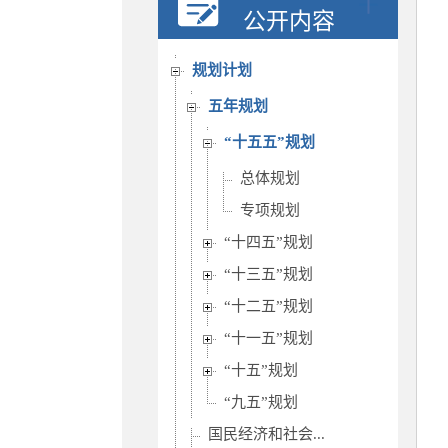
决策公开
公开内容
人事信息
规划计划
五年规划
“十五五”规划
总体规划
专项规划
“十四五”规划
“十三五”规划
“十二五”规划
“十一五”规划
“十五”规划
“九五”规划
国民经济和社会...