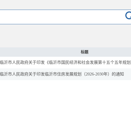
标题
临沂市人民政府关于印发《临沂市国民经济和社会发展第十五个五年规划
临沂市人民政府关于印发临沂市住房发展规划（2026-2030年）的通知