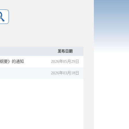
发布日期
纲要》的通知
2026年05月29日
2026年03月18日