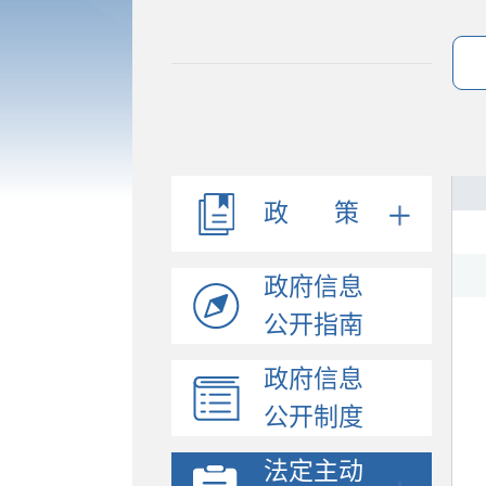
政 策
政府信息
公开指南
政府信息
法规文件
公开制度
机构职能
会议公开
法定主动