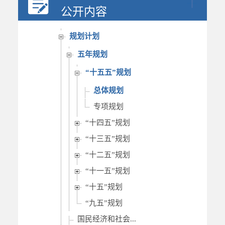
决策公开
公开内容
人事信息
规划计划
五年规划
“十五五”规划
总体规划
专项规划
“十四五”规划
“十三五”规划
“十二五”规划
“十一五”规划
“十五”规划
“九五”规划
国民经济和社会...