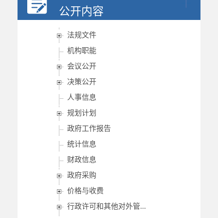
公开内容
法规文件
机构职能
会议公开
决策公开
人事信息
规划计划
政府工作报告
统计信息
财政信息
政府采购
价格与收费
行政许可和其他对外管...