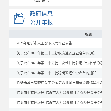
行政权力
重要部署执行公开
政府信息
重点领域
公开年报
建议提案
公示公告
标题
2026年临沂市人工影响天气作业公告
关于公布2025年第二十二批稳岗返还企业名单的通知
关于公布2025年第二十五批一次性扩岗补助企业名单的通知
关于公布2025年第二十一批稳岗返还企业名单的通知
临沂市城市管理局关于公布第六批城市建筑垃圾运输核准企业
临沂市生态环境局 临沂市人力资源和社会保障局关于公布2025
临沂市生态环境局 临沂市人力资源和社会保障局关于公布2025