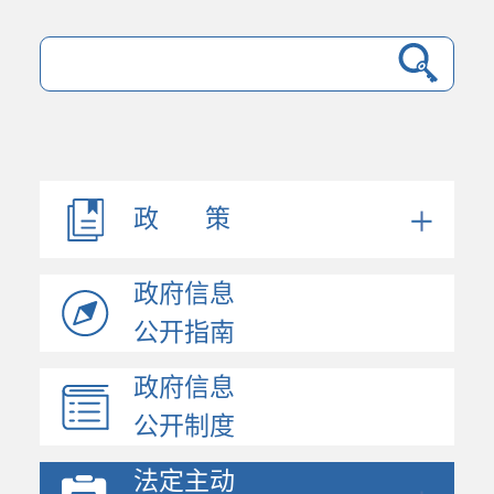
政 策
政府信息
公开指南
政府信息
公开制度
法定主动