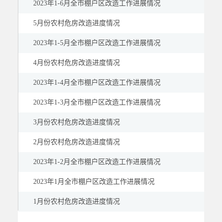
2023年1-6月全市棚户区改造工作进展情况
5月份农村危房改造进度情况
2023年1-5月全市棚户区改造工作进展情况
4月份农村危房改造进度情况
2023年1-4月全市棚户区改造工作进展情况
2023年1-3月全市棚户区改造工作进展情况
3月份农村危房改造进度情况
2月份农村危房改造进度情况
2023年1-2月全市棚户区改造工作进展情况
2023年1月全市棚户区改造工作进展情况
1月份农村危房改造进度情况