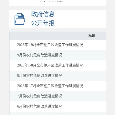
公共文化体育
应急管理
政府信息
国资国企
公开年报
市场监管
标题
慈善信息
建议提案
2023年1-9月全市棚户区改造工作进展情况
公示公告
9月份农村危房改造进度情况
2023年1-8月全市棚户区改造工作进展情况
8月份农村危房改造进度情况
2023年1-7月全市棚户区改造工作进展情况
7月份农村危房改造进度情况
6月份农村危房改造进度情况