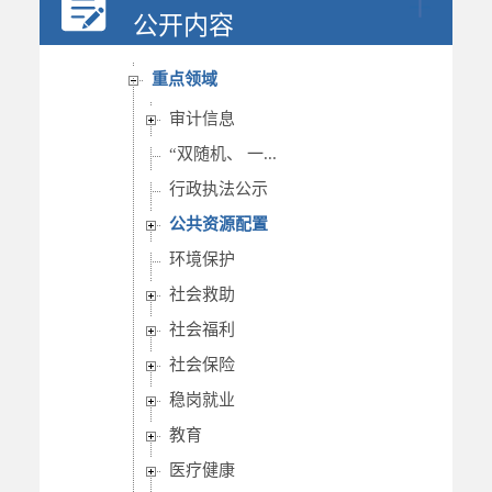
行政权力
公开内容
重要部署执行公开
重点领域
审计信息
“双随机、 一...
行政执法公示
公共资源配置
环境保护
社会救助
社会福利
社会保险
稳岗就业
教育
医疗健康