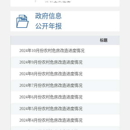
公共文化体育
应急管理
政府信息
国资国企
公开年报
市场监管
标题
慈善信息
建议提案
2024年10月份农村危房改造进度情况
公示公告
2024年9月份农村危房改造进度情况
2024年8月份农村危房改造进度情况
2024年7月份农村危房改造进度情况
2024年6月份农村危房改造进度情况
2024年5月份农村危房改造进度情况
2024年4月份农村危房改造进度情况