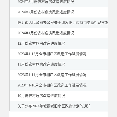
2024年3月份农村危房改造进度情况
2024年2月份农村危房改造进度情况
临沂市人民政府办公室关于印发临沂市城市更新行动实施方案
2024年1月份农村危房改造进度情况
12月份农村危房改造进度情况
2023年1-12月全市棚户区改造工作进展情况
11月份农村危房改造进度情况
2023年1-11月全市棚户区改造工作进展情况
2023年1-10月全市棚户区改造工作进展情况
10月份农村危房改造进度情况
关于公布2024年城镇老旧小区改造计划的通知