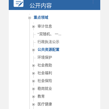
行政权力
公开内容
重要部署执行公开
重点领域
审计信息
“双随机、 一...
行政执法公示
公共资源配置
环境保护
社会救助
社会福利
社会保险
稳岗就业
教育
医疗健康