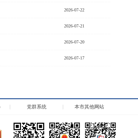
2026-07-22
2026-07-21
2026-07-20
2026-07-17
）
党群系统
本市其他网站