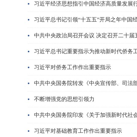
习近平经济思想指引中国经济高质量发展
习近平总书记引领“十五五”开局之年中国
中共中央政治局召开会议 决定召开二十届
习近平总书记重要指示为推动新时代侨务
习近平对侨务工作作出重要指示
中共中央国务院转发《中央宣传部、司法部关
不断增强党的思想引领力
中共中央国务院印发《关于加强新时代社
习近平对基础教育工作作出重要指示