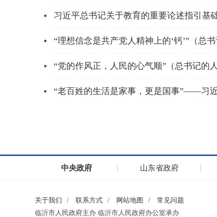
习近平总书记关于教育的重要论述指引基
“理想信念是共产党人精神上的‘钙’”（总
“党的作风正，人民的心气顺”（总书记的
“老百姓的生活是家事，更是国事”——习
中央政府
山东省政府
关于我们
/
联系方式
/
网站地图
/
常见问题
临沂市人民政府主办 临沂市人民政府办公室承办