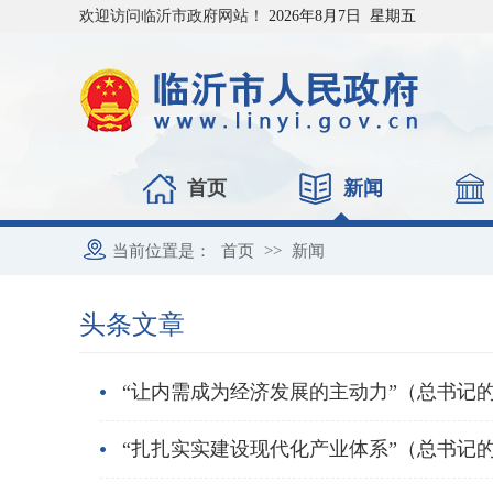
欢迎访问临沂市政府网站！
2026年8月7日 星期五
首页
新闻
当前位置是：
首页
>>
新闻
头条文章
“让内需成为经济发展的主动力”（总书记
“扎扎实实建设现代化产业体系”（总书记