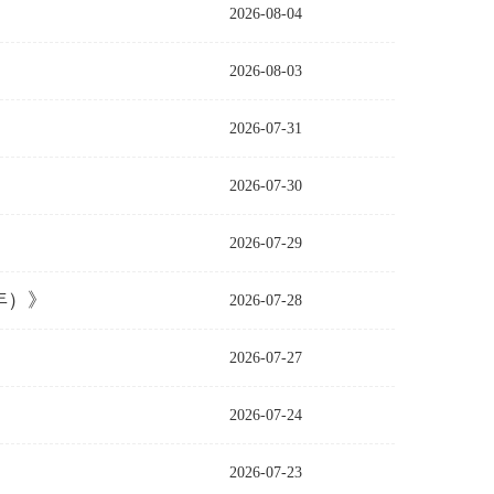
2026-08-04
2026-08-03
2026-07-31
2026-07-30
2026-07-29
年）》
2026-07-28
2026-07-27
2026-07-24
2026-07-23