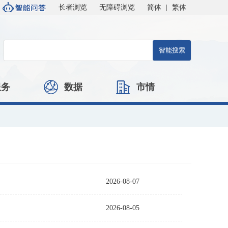
长者浏览
无障碍浏览
简体
|
繁体
服务
数据
市情
2026-08-07
2026-08-05