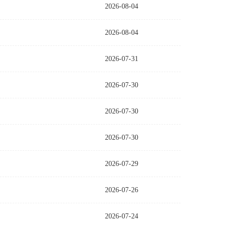
2026-08-04
2026-08-04
2026-07-31
2026-07-30
2026-07-30
2026-07-30
2026-07-29
2026-07-26
2026-07-24