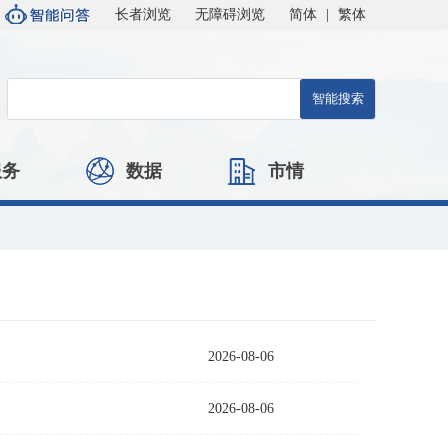
长者浏览
无障碍浏览
简体
|
繁体
服务
数据
市情
2026-08-06
2026-08-06