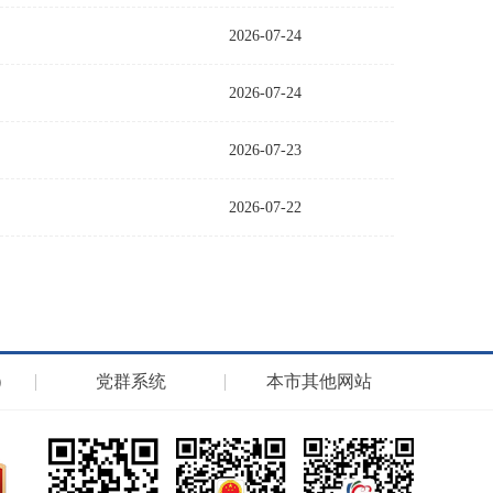
2026-07-24
2026-07-24
2026-07-23
2026-07-22
）
党群系统
本市其他网站