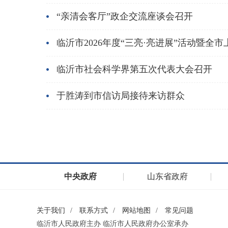
“亲清会客厅”政企交流座谈会召开
临沂市2026年度“三亮·亮进展”活动暨全
临沂市社会科学界第五次代表大会召开
于胜涛到市信访局接待来访群众
中央政府
山东省政府
关于我们
/
联系方式
/
网站地图
/
常见问题
临沂市人民政府主办 临沂市人民政府办公室承办