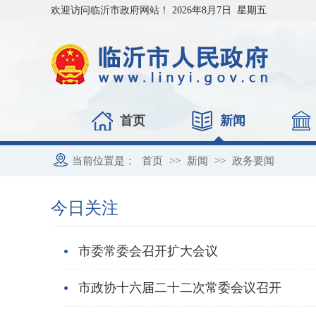
欢迎访问临沂市政府网站！
2026年8月7日 星期五
首页
新闻
当前位置是：
首页
>>
新闻
>>
政务要闻
今日关注
市委常委会召开扩大会议
市政协十六届二十二次常委会议召开