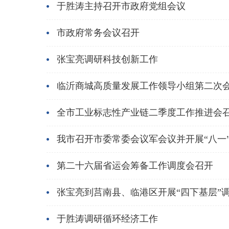
于胜涛主持召开市政府党组会议
市政府常务会议召开
张宝亮调研科技创新工作
临沂商城高质量发展工作领导小组第二次
全市工业标志性产业链二季度工作推进会
我市召开市委常委会议军会议并开展“八一
第二十六届省运会筹备工作调度会召开
张宝亮到莒南县、临港区开展“四下基层”
于胜涛调研循环经济工作