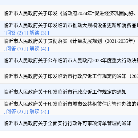
临沂市人民政府关于印发《省政府2024年“促进经济巩固向好、加 
临沂市人民政府关于印发临沂市推动大规模设备更新和消费品以旧 
[ 问答 (2) ]
[ 解读 (3) ]
临沂市人民政府关于贯彻落实《计量发展规划（2021-2035年）》
[ 问答 (5) ]
[ 解读 (4) ]
临沂市人民政府关于公布临沂市人民政府2023年度重大行政决策事
临沂市人民政府关于印发临沂市行政应诉工作规定的通知（2022年
临沂市人民政府关于印发临沂市行政应诉工作规定的通知
临沂市人民政府关于印发临沂市城市公共租赁住房管理办法的
[ 问答 (2) ]
[ 解读 (3) ]
临沂市人民政府关于全面实行行政许可事项清单管理的通知