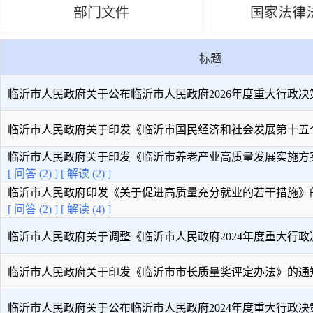
部门文件
国家法律
标题
临沂市人民政府关于公布临沂市人民政府2026年度重大行政决策事
临沂市人民政府关于印发《临沂市国民经济和社会发展第十五个五 
临沂市人民政府关于印发《临沂市养老产业高质量发展实施方案（
[ 问答 (2) ]
[ 解读 (2) ]
临沂市人民政府印发《关于促进高质量充分就业的若干措施》
[ 问答 (2) ]
[ 解读 (4) ]
临沂市人民政府关于调整《临沂市人民政府2024年度重大行政决策
临沂市人民政府关于印发《临沂市市长质量奖评定办法》的通
临沂市人民政府关于公布临沂市人民政府2024年度重大行政决策事