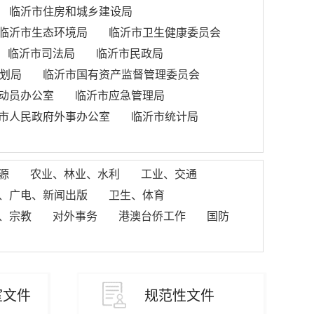
临沂市住房和城乡建设局
临沂市生态环境局
临沂市卫生健康委员会
临沂市司法局
临沂市民政局
划局
临沂市国有资产监督管理委员会
动员办公室
临沂市应急管理局
市人民政府外事办公室
临沂市统计局
源
农业、林业、水利
工业、交通
、广电、新闻出版
卫生、体育
、宗教
对外事务
港澳台侨工作
国防
室文件
规范性文件