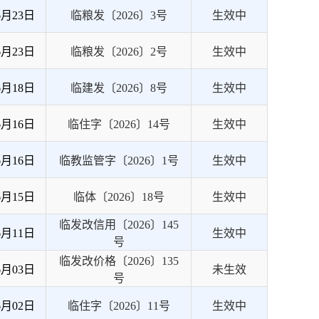
6月23日
临粮发〔2026〕3号
生效中
6月23日
临粮发〔2026〕2号
生效中
6月18日
临建发〔2026〕8号
生效中
6月16日
临住字〔2026〕14号
生效中
6月16日
临教监管字〔2026〕1号
生效中
6月15日
临体〔2026〕18号
生效中
临发改信用〔2026〕145
6月11日
生效中
号
临发改价格〔2026〕135
6月03日
未生效
号
6月02日
临住字〔2026〕11号
生效中