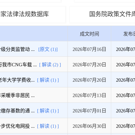
国家法律法规数据库
国务院政策文件
成文时间
发布
类监管动 ...
[原文 (1)]
2026年07月16日
2026年0
CNG车载 ...
[ 解读 (2) ]
2026年07月20日
2026年0
大学学费收...
[ 解读 (1) ]
2026年07月20日
2026年0
暖季非居民 ...
2026年07月13日
2026年0
存基数的通 ...
[ 解读 (1) ]
2026年07月01日
2026年0
化电网投 ...
[ 解读 (1) ]
2026年06月30日
2026年0