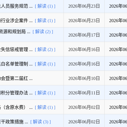
服务规范 ...
[ 解读 (1) ]
2026年06月23日
2026年0
涉企案件 ...
[ 解读 (1) ]
2026年06月23日
2026年0
和规划局 ...
[ 解读 (2) ]
2026年06月17日
2026年0
惩戒管理 ...
[ 解读 (2) ]
2026年06月16日
2026年0
单管理制 ...
[ 解读 (1) ]
2026年06月16日
2026年0
第二届红 ...
2026年06月10日
2026年0
管理办法 ...
[ 解读 (1) ]
2026年06月11日
2026年0
原水费） ...
[ 解读 (1) ]
2026年06月02日
2026年0
政策措施 ...
[ 解读 (3) ]
2026年06月02日
2026年0