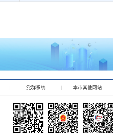
）
党群系统
本市其他网站