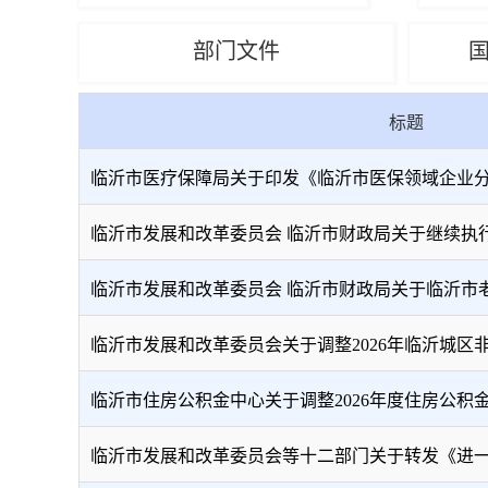
部门文件
标题
临沂市医疗保障局关于印发《临沂市医保领域企业分级分
临沂市发展和改革委员会 临沂市财政局关于继续执行我市
临沂市发展和改革委员会 临沂市财政局关于临沂市老年
临沂市发展和改革委员会关于调整2026年临沂城区非采
临沂市住房公积金中心关于调整2026年度住房公积金缴
临沂市发展和改革委员会等十二部门关于转发《进一步优