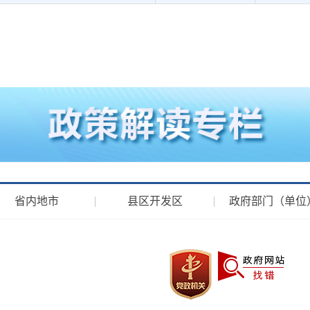
省内地市
县区开发区
政府部门（单位