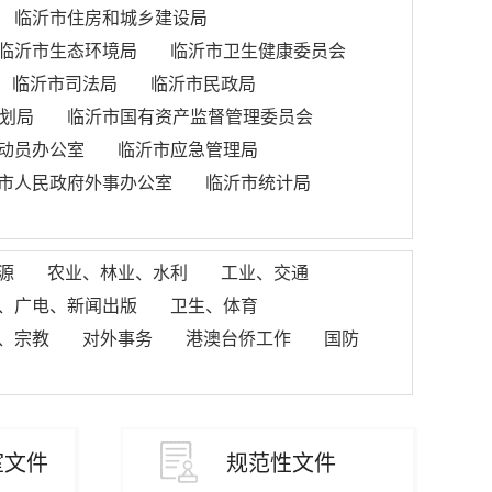
临沂市住房和城乡建设局
临沂市生态环境局
临沂市卫生健康委员会
临沂市司法局
临沂市民政局
划局
临沂市国有资产监督管理委员会
动员办公室
临沂市应急管理局
市人民政府外事办公室
临沂市统计局
源
农业、林业、水利
工业、交通
、广电、新闻出版
卫生、体育
、宗教
对外事务
港澳台侨工作
国防
室文件
规范性文件