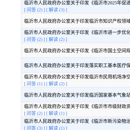
临沂市人民政府办公室关于印发《临沂市2025年促进经
[ 问答 (2) ]
[ 解读 (3) ]
临沂市人民政府办公室关于印发临沂市知识产权领域市与
临沂市人民政府办公室关于印发《临沂市进一步优化支付
[ 问答 (2) ]
[ 解读 (2) ]
临沂市人民政府办公室关于印发《临沂市国土空间规划管
临沂市人民政府办公室关于印发落实职工基本医疗保险省
临沂市人民政府办公室关于印发临沂市民用机场净空保护
[ 问答 (1) ]
[ 解读 (2) ]
临沂市人民政府办公室关于印发临沂国家基本气象站探测
临沂市人民政府办公室关于印发《临沂市市级财政资金管
[ 问答 (2) ]
[ 解读 (1) ]
临沂市人民政府办公室关于印发《临沂市新污染物治理工
[ 问答 (3) ]
[ 解读 (1) ]