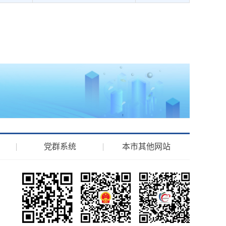
）
党群系统
本市其他网站