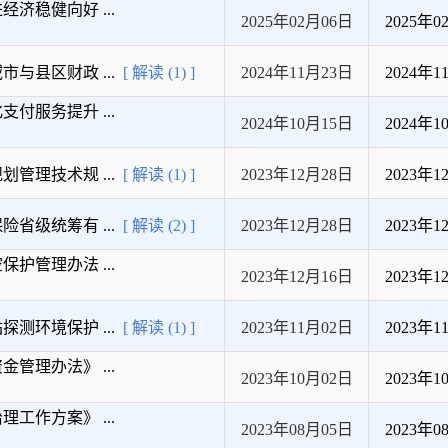
济稳健向好 ...
2025年02月06日
2025年0
县区财政 ...
[ 解读 (1) ]
2024年11月23日
2024年1
服务提升 ...
2024年10月15日
2024年1
理技术规 ...
[ 解读 (1) ]
2023年12月28日
2023年1
级统筹有 ...
[ 解读 (2) ]
2023年12月28日
2023年1
管理办法 ...
2023年12月16日
2023年1
环境保护 ...
[ 解读 (1) ]
2023年11月02日
2023年1
理办法》 ...
2023年10月02日
2023年1
作方案》 ...
2023年08月05日
2023年0