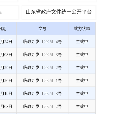
库
山东省政府文件统一公开平台
日期
文号
效力状态
6月24日
临政办发〔2026〕4号
生效中
6月08日
临政办发〔2026〕3号
生效中
4月29日
临政办发〔2026〕2号
生效中
4月20日
临政办发〔2026〕1号
生效中
2月19日
临政办发〔2025〕3号
生效中
5月08日
临政办发〔2025〕2号
生效中