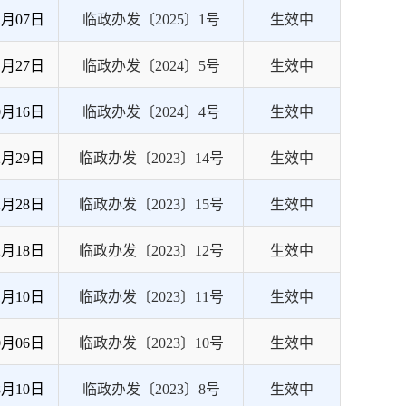
2月07日
临政办发〔2025〕1号
生效中
1月27日
临政办发〔2024〕5号
生效中
0月16日
临政办发〔2024〕4号
生效中
2月29日
临政办发〔2023〕14号
生效中
2月28日
临政办发〔2023〕15号
生效中
2月18日
临政办发〔2023〕12号
生效中
1月10日
临政办发〔2023〕11号
生效中
0月06日
临政办发〔2023〕10号
生效中
8月10日
临政办发〔2023〕8号
生效中