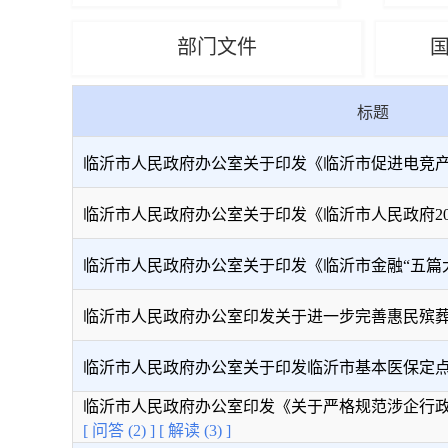
部门文件
标题
临沂市人民政府办公室关于印发《临沂市促进电竞产业发
临沂市人民政府办公室关于印发《临沂市人民政府2026
临沂市人民政府办公室关于印发《临沂市金融“五篇大文章
临沂市人民政府办公室印发关于进一步完善惠民殡葬政策
临沂市人民政府办公室​关于印发临沂市基本医保定点医
临沂市人民政府办公室印发《关于严格规范涉企行政检查
[ 问答 (2) ]
[ 解读 (3) ]