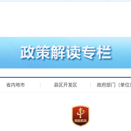
省内地市
县区开发区
政府部门（单位