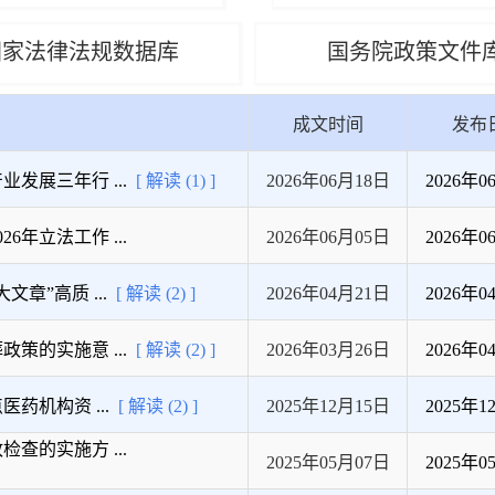
国家法律法规数据库
国务院政策文件
成文时间
发布
展三年行 ...
[ 解读 (1) ]
2026年06月18日
2026年0
年立法工作 ...
2026年06月05日
2026年0
”高质 ...
[ 解读 (2) ]
2026年04月21日
2026年0
的实施意 ...
[ 解读 (2) ]
2026年03月26日
2026年0
药机构资 ...
[ 解读 (2) ]
2025年12月15日
2025年1
的实施方 ...
2025年05月07日
2025年0