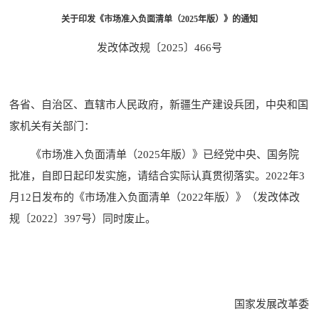
关于印发《市场准入负面清单
（2025年版）》的通知
发改体改规〔2025〕466号
各省、自治区、直辖市人民政府，新疆生产建设兵团，中央和国
家机关有关部门：
《市场准入负面清单（2025年版）》已经党中央、国务院
批准，自即日起印发实施，请结合实际认真贯彻落实。2022年3
月12日发布的《市场准入负面清单（2022年版）》（发改体改
规〔2022〕397号）同时废止。
国家发展改革委