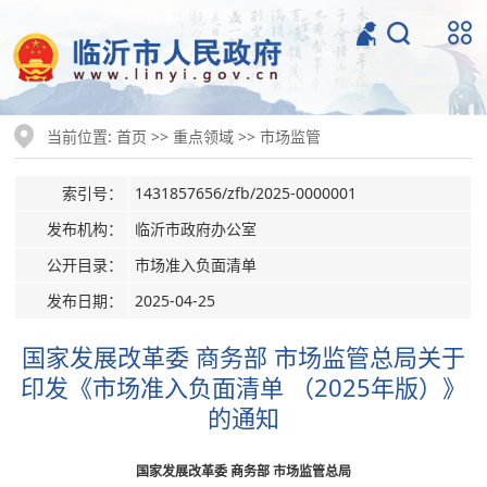
当前位置:
>>
>>
首页
重点领域
市场监管
索引号：
1431857656/zfb/2025-0000001
发布机构：
临沂市政府办公室
公开目录：
市场准入负面清单
发布日期：
2025-04-25
国家发展改革委 商务部 市场监管总局关于
印发《市场准入负面清单 （2025年版）》
的通知
国家发展改革委 商务部 市场监管总局