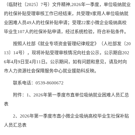
（临财社〔2025〕7号）文件精神,2026年一季度，单位吸纳就业
的社保补贴受理审核工作已经结束，共受理9家用人单位吸纳就
业困难人员49人的社保补贴申请；受理22家小微企业吸纳高校
毕业生107人的社保补贴申请，经过系统检验，符合补贴条件。
按照人社部《就业专项资金管理纪律规定》（人社部发〔20
13〕14号），现将补贴受理审核情况向社会公示，公示期自202
6年4月9日至4月11日。公示期间，如有问题和意见，请及时向
市人力资源社会保障服务中心就业援助科反映。
联系电话：0539-8600672
附件：1、2026年第一季度市直单位吸纳就业困难人员汇总
表
2、2026年第一季度市直小微企业吸纳高校毕业生社保补贴
人员汇总表