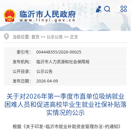
当前位置:
>>
>> 正文
首页
公示公告
索引号：
004448355/2026-00025
发布机构：
临沂市人力资源和社会保障局
公开目录：
公示公告
发布日期：
2026-04-09
关于对2026年第一季度市直单位吸纳就业
困难人员和促进高校毕业生就业社保补贴落
实情况的公示
根据《关于印发<临沂市就业补助资金管理办法>的通知》