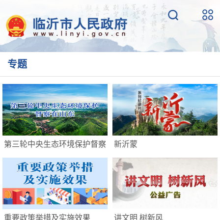
专题
第三轮中央生态环境保护督察
新沂蒙
重要政策举措及实施效果
讲文明 树新风