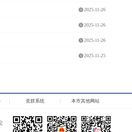
2025-11-26
2025-11-26
2025-11-26
2025-11-25
）
党群系统
本市其他网站