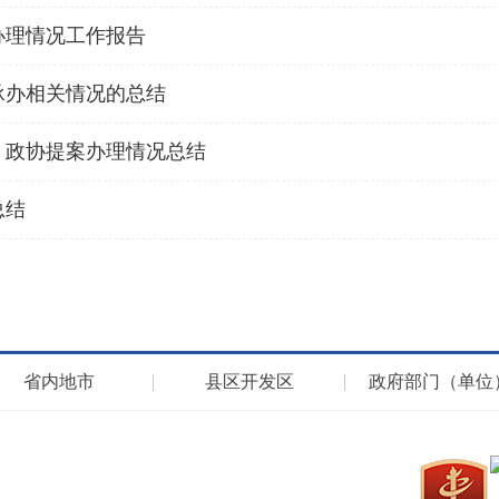
办理情况工作报告
承办相关情况的总结
、政协提案办理情况总结
总结
省内地市
县区开发区
政府部门（单位