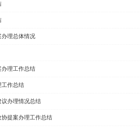
结
结
案办理总体情况
案办理工作总结
理工作总结
建议办理情况总结
政协提案办理工作总结