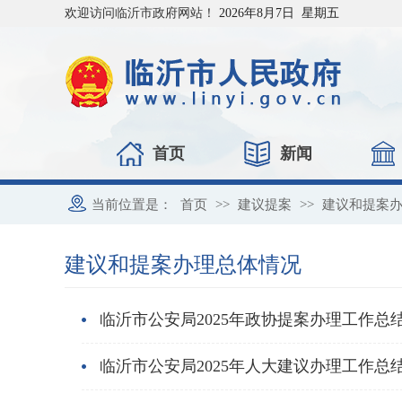
欢迎访问临沂市政府网站！
2026年8月7日 星期五
首页
新闻
当前位置是：
首页
>>
建议提案
>>
建议和提案
建议和提案办理总体情况
临沂市公安局2025年政协提案办理工作总
临沂市公安局2025年人大建议办理工作总