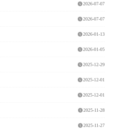
2026-07-07
2026-07-07
2026-01-13
2026-01-05
2025-12-29
2025-12-01
2025-12-01
2025-11-28
2025-11-27