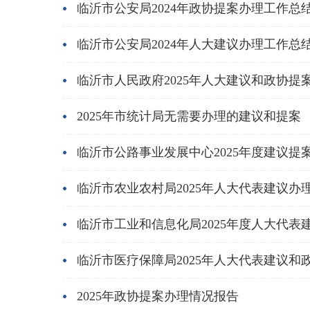
临沂市公安局2024年政协提案办理工作总
临沂市公安局2024年人大建议办理工作总
临沂市人民政府2025年人大建议和政协提
2025年市统计局无需要办理的建议和提案
临沂市公路事业发展中心2025年度建议提
临沂市农业农村局2025年人大代表建议办
临沂市工业和信息化局2025年度人大代表
临沂市医疗保障局2025年人大代表建议和
2025年政协提案办理情况报告