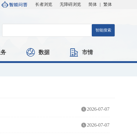
长者浏览
无障碍浏览
简体
|
繁体
服务
数据
市情
2026-07-07
2026-07-07