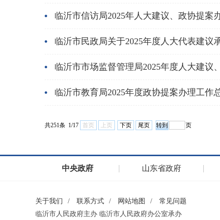
临沂市信访局2025年人大建议、政协提案
临沂市民政局关于2025年度人大代表建议
临沂市市场监督管理局2025年度人大建议
临沂市教育局2025年度政协提案办理工作
共251条 1/17
首页
上页
下页
尾页
页
中央政府
山东省政府
关于我们
/
联系方式
/
网站地图
/
常见问题
临沂市人民政府主办 临沂市人民政府办公室承办