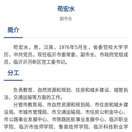
苟宏水
副市长
简介
苟宏水
，男，汉族，1976年5月生，省委党校大学学
历，中共党员。现任临沂市委常委、副市长、市政府党组成
员，临沂沂河新区党工委书记。
分工
负责教育、自然资源和规划、住房和城乡建设、城管执
法、交通运输等方面的工作。
分管市教育局、市自然资源和规划局、市住房和城乡建
设局、市城市管理局、市交通运输局、市住房公积金中心、
市公路事业发展中心、
市铁路民航事业发展中心、
临沂职业
学院、临沂市技师学院、鲁南技师学院、临沂科技职业学