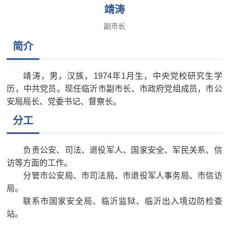
靖涛
副市长
简介
靖涛，男，汉族，1974年1月生，中央
党校研究生
学
历，中共党员。现任临沂市副市长、市政府党组成员，市公
安局局长、党委书记、督察长。
分工
负责公安、司法、退役军人、国家安全、军民关系、信
访等方面的工作。
分管市公安局、市司法局、市退役军人事务局、市信访
局。
联系市国家安全局、临沂监狱、临沂出入境边防检查
站。