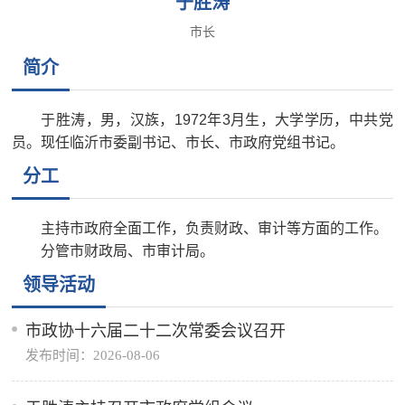
于胜涛
市长
简介
于胜涛，男，汉族，1972年3月生，大学学历，中共党
员。现任临沂市委副书记、市长、市政府党组书记。
分工
主持市政府全面工作，负责财政、审计等方面的工作。
分管市财政局、市审计局。
领导活动
市政协十六届二十二次常委会议召开
发布时间：2026-08-06