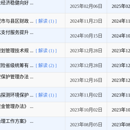
济稳健向好 ...
2025年02月06日
2025年0
县区财政 ...
[ 解读 (1) ]
2024年11月23日
2024年1
服务提升 ...
2024年10月15日
2024年1
理技术规 ...
[ 解读 (1) ]
2023年12月28日
2023年1
级统筹有 ...
[ 解读 (2) ]
2023年12月28日
2023年1
管理办法 ...
2023年12月16日
2023年1
环境保护 ...
[ 解读 (1) ]
2023年11月02日
2023年1
理办法》 ...
2023年10月02日
2023年1
作方案》 ...
2023年08月05日
2023年0