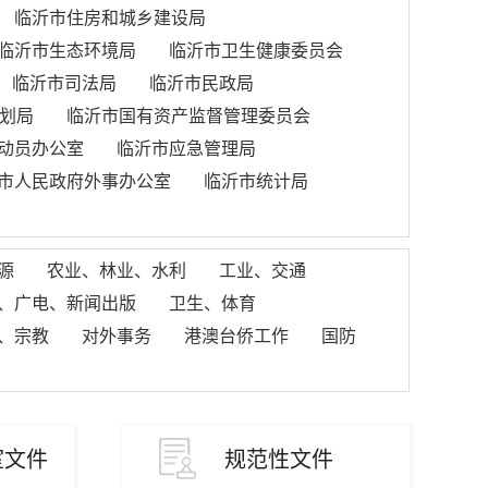
临沂市住房和城乡建设局
临沂市生态环境局
临沂市卫生健康委员会
临沂市司法局
临沂市民政局
划局
临沂市国有资产监督管理委员会
动员办公室
临沂市应急管理局
市人民政府外事办公室
临沂市统计局
源
农业、林业、水利
工业、交通
、广电、新闻出版
卫生、体育
、宗教
对外事务
港澳台侨工作
国防
室文件
规范性文件