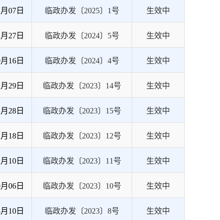
2月07日
临政办发〔2025〕1号
生效中
1月27日
临政办发〔2024〕5号
生效中
0月16日
临政办发〔2024〕4号
生效中
2月29日
临政办发〔2023〕14号
生效中
2月28日
临政办发〔2023〕15号
生效中
2月18日
临政办发〔2023〕12号
生效中
1月10日
临政办发〔2023〕11号
生效中
0月06日
临政办发〔2023〕10号
生效中
8月10日
临政办发〔2023〕8号
生效中