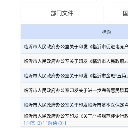
部门文件
标题
临沂市人民政府办公室关于印发《临沂市促进电竞产业发
临沂市人民政府办公室关于印发《临沂市人民政府2026
临沂市人民政府办公室关于印发《临沂市金融“五篇大文章
临沂市人民政府办公室印发关于进一步完善惠民殡葬政策
临沂市人民政府办公室​关于印发临沂市基本医保定点医
临沂市人民政府办公室印发《关于严格规范涉企行政检查
[ 问答 (2) ]
[ 解读 (3) ]