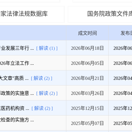
国家法律法规数据库
国务院政策文件
成文时间
发布
展三年行 ...
[ 解读 (1) ]
2026年06月18日
2026年0
年立法工作 ...
2026年06月05日
2026年0
”高质 ...
[ 解读 (2) ]
2026年04月21日
2026年0
的实施意 ...
[ 解读 (2) ]
2026年03月26日
2026年0
药机构资 ...
[ 解读 (2) ]
2025年12月15日
2025年1
的实施方 ...
2025年05月07日
2025年0