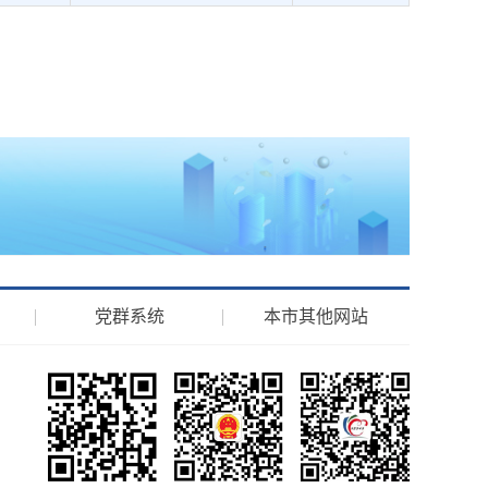
）
党群系统
本市其他网站