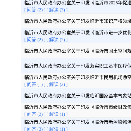
临沂市人民政府办公室关于印发《临沂市2025年促进经
[ 问答 (2) ]
[ 解读 (3) ]
临沂市人民政府办公室关于印发临沂市知识产权领域市与
临沂市人民政府办公室关于印发《临沂市进一步优化支付
[ 问答 (2) ]
[ 解读 (2) ]
临沂市人民政府办公室关于印发《临沂市国土空间规划管
临沂市人民政府办公室关于印发落实职工基本医疗保险省
临沂市人民政府办公室关于印发临沂市民用机场净空保护
[ 问答 (1) ]
[ 解读 (2) ]
临沂市人民政府办公室关于印发临沂国家基本气象站探测
临沂市人民政府办公室关于印发《临沂市市级财政资金管
[ 问答 (2) ]
[ 解读 (1) ]
临沂市人民政府办公室关于印发《临沂市新污染物治理工
[ 问答 (3) ]
[ 解读 (1) ]