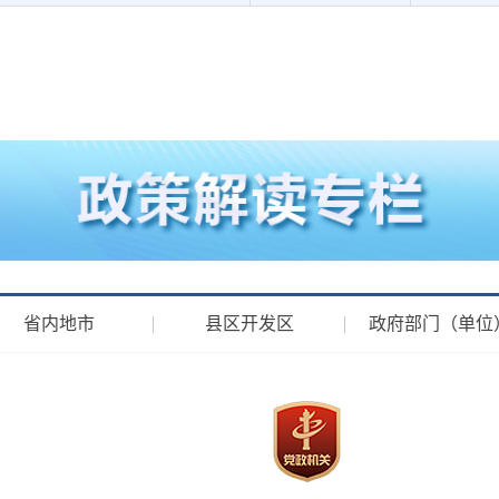
省内地市
县区开发区
政府部门（单位