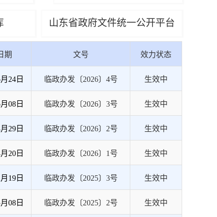
库
山东省政府文件统一公开平台
日期
文号
效力状态
6月24日
临政办发〔2026〕4号
生效中
6月08日
临政办发〔2026〕3号
生效中
4月29日
临政办发〔2026〕2号
生效中
4月20日
临政办发〔2026〕1号
生效中
2月19日
临政办发〔2025〕3号
生效中
5月08日
临政办发〔2025〕2号
生效中