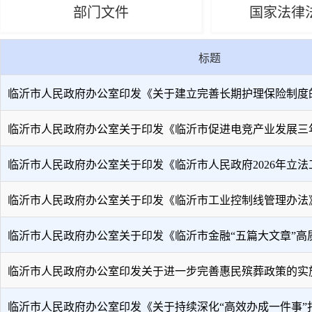
部门文件
国家法律
标题
临沂市人民政府办公室印发《关于建立完善长期护理保险制度的实 
临沂市人民政府办公室关于印发《临沂市促进电竞产业发展三年行 
临沂市人民政府办公室关于印发《临沂市人民政府2026年立法工作
临沂市人民政府办公室关于印发《临沂市工业控制线管理办法
临沂市人民政府办公室关于印发《临沂市金融“五篇大文章”高质 .
临沂市人民政府办公室印发关于进一步完善惠民殡葬政策的实施意 
临沂市人民政府办公室印发《关于持续深化“高效办成一件事”打 .