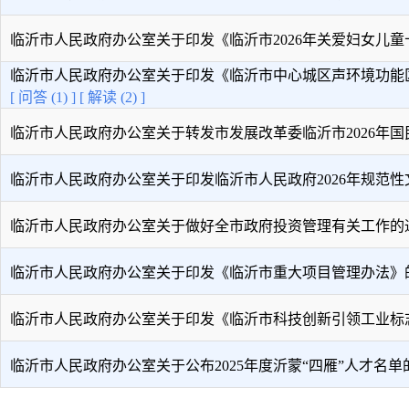
临沂市人民政府办公室关于印发《临沂市2026年关爱妇女儿童十件
临沂市人民政府办公室关于印发《临沂市中心城区声环境功能区划 
[ 问答 (1) ]
[ 解读 (2) ]
临沂市人民政府办公室关于转发市发展改革委临沂市2026年国民经
临沂市人民政府办公室关于印发临沂市人民政府2026年规范性文件
临沂市人民政府办公室关于做好全市政府投资管理有关工作的
临沂市人民政府办公室关于印发《临沂市重大项目管理办法》
临沂市人民政府办公室关于印发《临沂市科技创新引领工业标志性 
临沂市人民政府办公室关于公布2025年度沂蒙“四雁”人才名单的 .