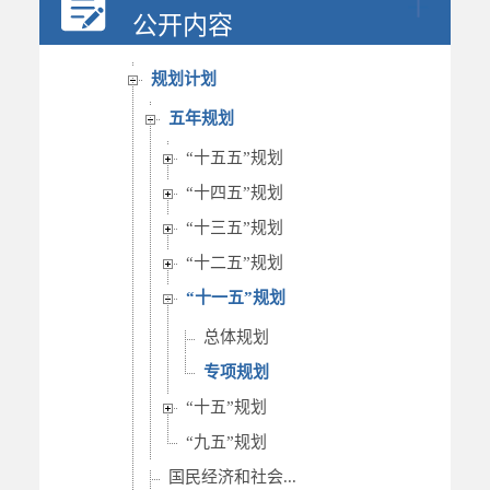
决策公开
公开内容
人事信息
规划计划
五年规划
“十五五”规划
“十四五”规划
“十三五”规划
“十二五”规划
“十一五”规划
总体规划
专项规划
“十五”规划
“九五”规划
国民经济和社会...