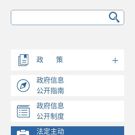
政 策
政府信息
公开指南
政府信息
公开制度
法定主动