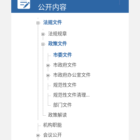
公开内容
法规文件
法规规章
政策文件
市委文件
市政府文件
市政府办公室文件
规范性文件
规范性文件清理...
部门文件
政策解读
机构职能
会议公开