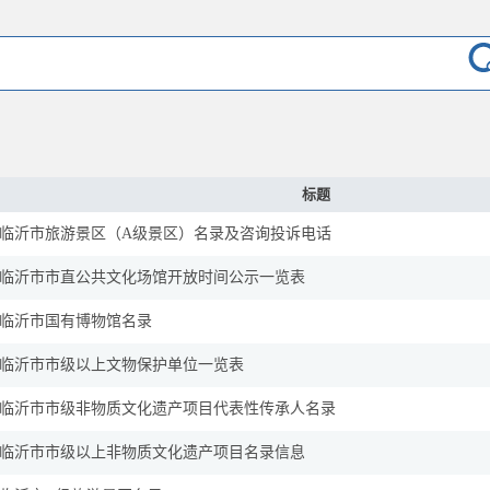
标题
临沂市旅游景区（A级景区）名录及咨询投诉电话
临沂市市直公共文化场馆开放时间公示一览表
临沂市国有博物馆名录
临沂市市级以上文物保护单位一览表
临沂市市级非物质文化遗产项目代表性传承人名录
临沂市市级以上非物质文化遗产项目名录信息