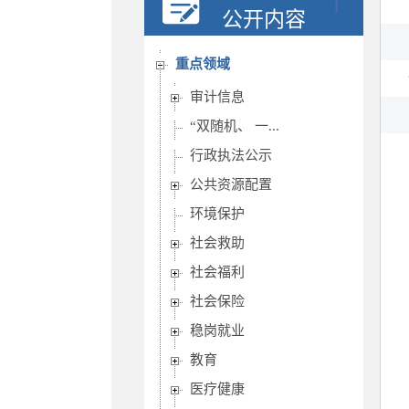
行政权力
公开内容
重要部署执行公开
重点领域
审计信息
“双随机、 一...
行政执法公示
公共资源配置
环境保护
社会救助
社会福利
社会保险
稳岗就业
教育
医疗健康