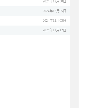
2024年12月30日
2024年12月05日
2024年12月03日
2024年11月12日