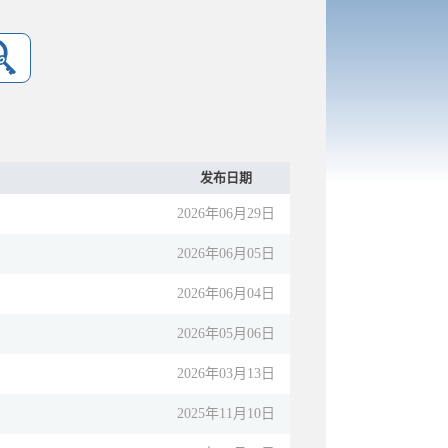
发布日期
2026年06月29日
2026年06月05日
2026年06月04日
2026年05月06日
2026年03月13日
2025年11月10日