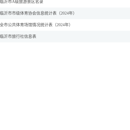
临沂市A级旅游景区名录
临沂市市级体育协会信息统计表（2024年）
全市公共体育场馆情况统计表（2024年）
临沂市旅行社信息表