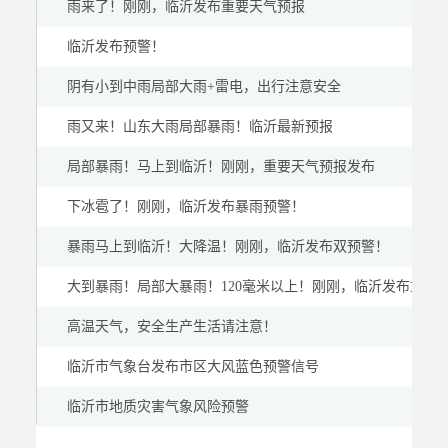
雨来了！刚刚，临沂发布重要天气预报
临沂发布预警！
阴有小到中雨局部大雨+雷电，出行注意安全
雨又来！山东大雨局部暴雨！临沂最新预报
局部暴雨！马上到临沂！刚刚，重要天气预报发布
下冰雹了！刚刚，临沂发布暴雨预警！
暴雨马上到临沂！大降温！刚刚，临沂发布双预警！
大到暴雨！局部大暴雨！120毫米以上！刚刚，临沂发布重要
高温天气，安全生产生活请注意！
临沂市气象台发布市区大风蓝色预警信号
临沂市地质灾害气象风险预警