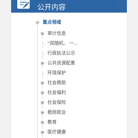
行政权力
公开内容
重要部署执行公开
重点领域
审计信息
“双随机、 一...
行政执法公示
公共资源配置
环境保护
社会救助
社会福利
社会保险
稳岗就业
教育
医疗健康