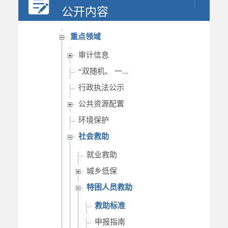
行政权力
公开内容
重要部署执行公开
重点领域
审计信息
“双随机、 一...
行政执法公示
公共资源配置
环境保护
社会救助
就业救助
城乡低保
特困人员救助
救助标准
申报指南