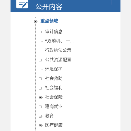
行政权力
公开内容
重要部署执行公开
重点领域
审计信息
“双随机、 一...
行政执法公示
公共资源配置
环境保护
社会救助
社会福利
社会保险
稳岗就业
教育
医疗健康