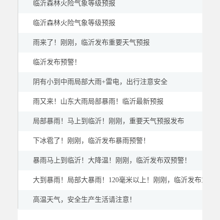
临沂森林火险气象等级预报
临沂森林火险气象等级预报
雨来了！刚刚，临沂发布重要天气预报
临沂发布预警！
阴有小到中雨局部大雨+雷电，出行注意安全
雨又来！山东大雨局部暴雨！临沂最新预报
局部暴雨！马上到临沂！刚刚，重要天气预报发布
下冰雹了！刚刚，临沂发布暴雨预警！
暴雨马上到临沂！大降温！刚刚，临沂发布双预警！
大到暴雨！局部大暴雨！120毫米以上！刚刚，临沂发布重要
高温天气，安全生产生活请注意！