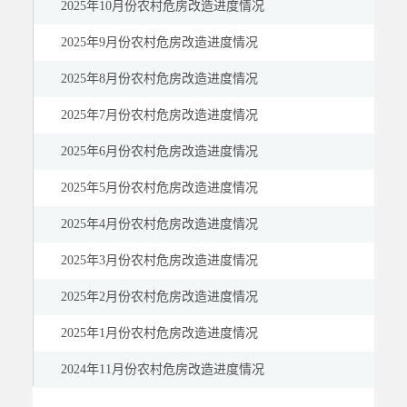
2025年10月份农村危房改造进度情况
2025年9月份农村危房改造进度情况
2025年8月份农村危房改造进度情况
2025年7月份农村危房改造进度情况
2025年6月份农村危房改造进度情况
2025年5月份农村危房改造进度情况
2025年4月份农村危房改造进度情况
2025年3月份农村危房改造进度情况
2025年2月份农村危房改造进度情况
2025年1月份农村危房改造进度情况
2024年11月份农村危房改造进度情况