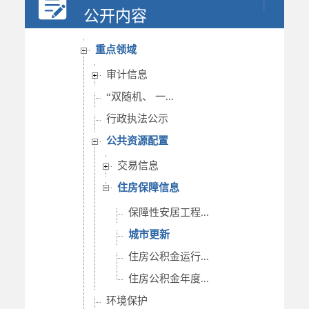
行政权力
公开内容
重要部署执行公开
重点领域
审计信息
“双随机、 一...
行政执法公示
公共资源配置
交易信息
住房保障信息
保障性安居工程...
城市更新
住房公积金运行...
住房公积金年度...
环境保护