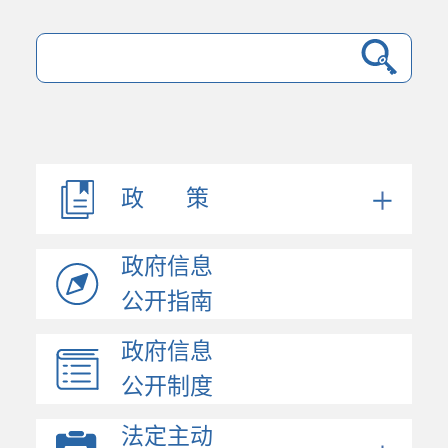
政 策
政府信息
公开指南
政府信息
公开制度
法定主动