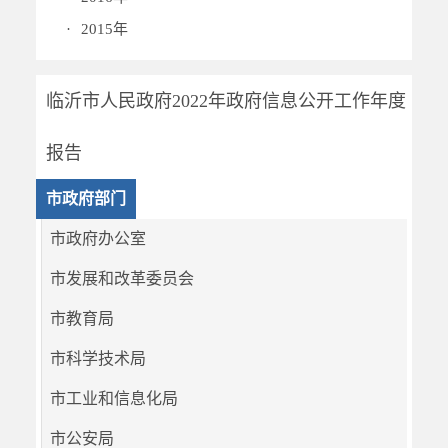
·
2015年
临沂市人民政府2022年政府信息公开工作年度
报告
市政府部门
市政府办公室
市发展和改革委员会
市教育局
市科学技术局
市工业和信息化局
市公安局