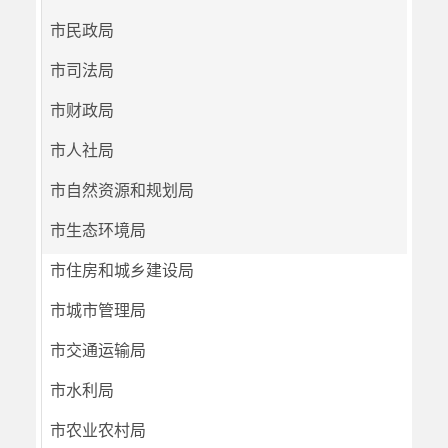
市民政局
市司法局
市财政局
市人社局
市自然资源和规划局
市生态环境局
市住房和城乡建设局
市城市管理局
市交通运输局
市水利局
市农业农村局