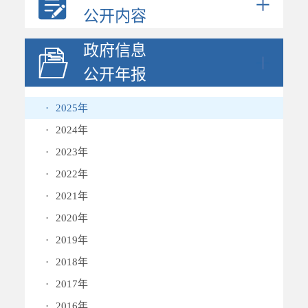
公开内容
政府信息
公开年报
·
2025年
·
2024年
·
2023年
·
2022年
·
2021年
·
2020年
·
2019年
·
2018年
·
2017年
·
2016年