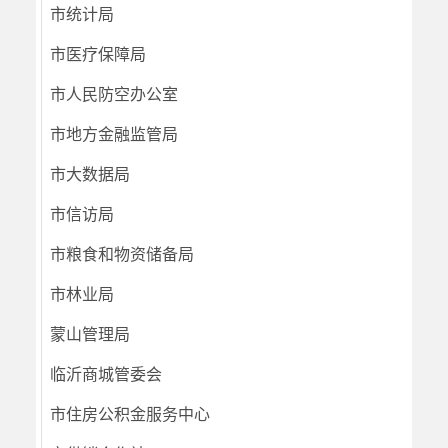
市统计局
市医疗保障局
市人民防空办公室
市地方金融监管局
市大数据局
市信访局
市粮食和物资储备局
市林业局
蒙山管理局
临沂商城管委会
市住房公积金服务中心