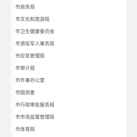
市商务局
市文化和旅游局
市卫生健康委员会
市退役军人事务局
市应急管理局
市审计局
市外事办公室
市国资委
市行政审批服务局
市市场监督管理局
市体育局