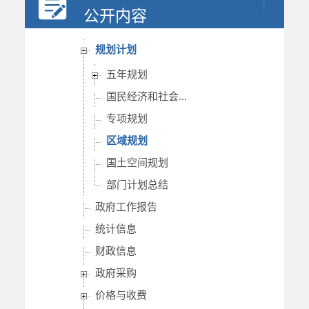
决策公开
公开内容
人事信息
规划计划
五年规划
国民经济和社会...
专项规划
区域规划
国土空间规划
部门计划总结
政府工作报告
统计信息
财政信息
政府采购
价格与收费