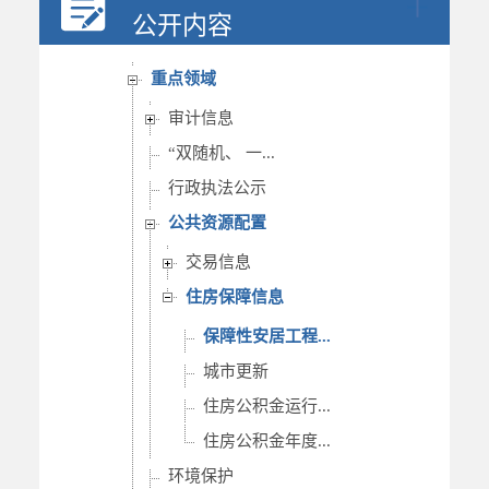
行政权力
公开内容
重要部署执行公开
重点领域
审计信息
“双随机、 一...
行政执法公示
公共资源配置
交易信息
住房保障信息
保障性安居工程...
城市更新
住房公积金运行...
住房公积金年度...
环境保护