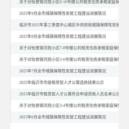
关于对怡景锦河苑小区9-10号楼公共租赁住房承租家庭保障
2025年9月全市城镇保障性安居工程建设进展情况
临沂市2025年第三季度中心城区中央财政城镇保障性安居工程住
2025年8月全市城镇保障性安居工程建设进展情况
关于对怡景锦河苑小区7-8号楼公共租赁住房承租家庭保障资
关于对怡景锦河苑小区5-6号楼公共租赁住房承租家庭保障资
2025年7月全市城镇保障性安居工程建设进展情况
2025年临沂市市级租赁型人才公寓选房结果公示
2025年临沂市租赁型人才公寓符合申请资格人员名单公示
关于对怡景锦河苑小区3-4号楼公共租赁住房承租家庭保障资
2025年6月全市城镇保障性安居工程建设进展情况