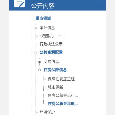
行政权力
公开内容
重要部署执行公开
重点领域
审计信息
“双随机、 一...
行政执法公示
公共资源配置
交易信息
住房保障信息
保障性安居工程...
城市更新
住房公积金运行...
住房公积金年度...
环境保护