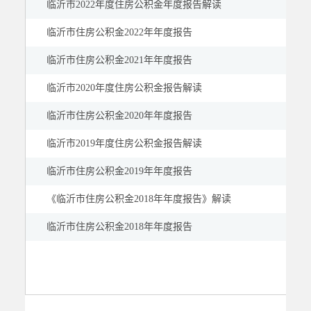
临沂市2022年度住房公积金年度报告解读
临沂市住房公积金2022年年度报告
临沂市住房公积金2021年年度报告
临沂市2020年度住房公积金报告解读
临沂市住房公积金2020年年度报告
临沂市2019年度住房公积金报告解读
临沂市住房公积金2019年年度报告
《临沂市住房公积金2018年年度报告》解读
临沂市住房公积金2018年年度报告